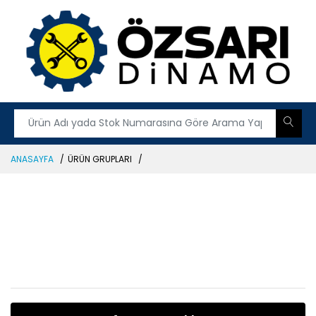
ANASAYFA
ÜRÜN GRUPLARI