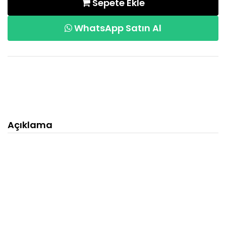
Sepete Ekle
WhatsApp Satın Al
Açıklama